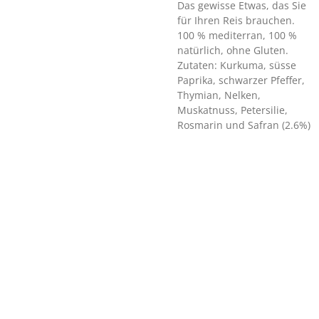
Das gewisse Etwas, das Sie
für Ihren Reis brauchen.
100 % mediterran, 100 %
natürlich, ohne Gluten.
Zutaten: Kurkuma, süsse
Paprika, schwarzer Pfeffer,
Thymian, Nelken,
Muskatnuss, Petersilie,
Rosmarin und Safran (2.6%)