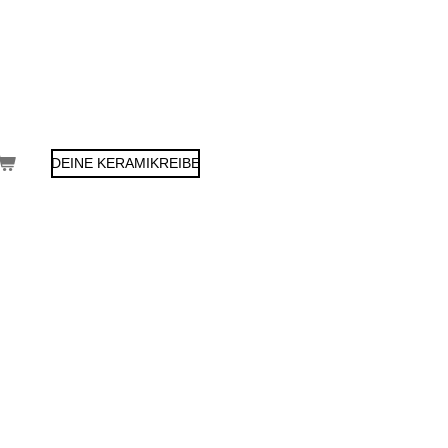
DEINE KERAMIKREIBE