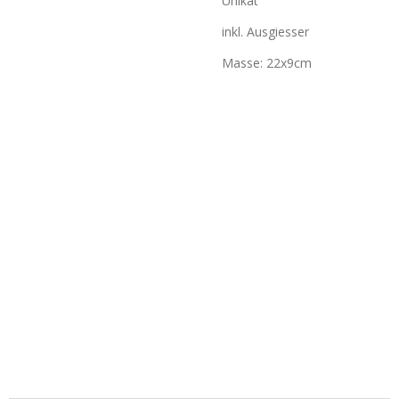
Unikat
inkl. Ausgiesser
Masse: 22x9cm