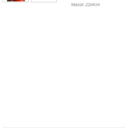
Masse: 22x9cm