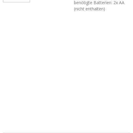
benötigte Batterien: 2x AA
(nicht enthalten)