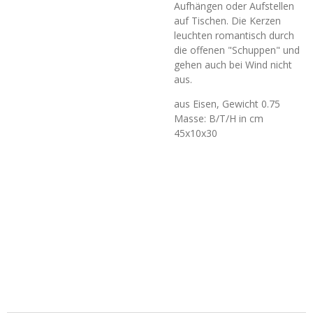
Aufhängen oder Aufstellen
auf Tischen. Die Kerzen
leuchten romantisch durch
die offenen "Schuppen" und
gehen auch bei Wind nicht
aus.
aus Eisen, Gewicht 0.75
Masse: B/T/H in cm
45x10x30