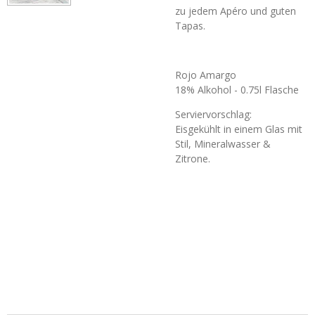
zu jedem Apéro und guten
Tapas.
Rojo Amargo
18% Alkohol - 0.75l Flasche
Serviervorschlag:
Eisgekühlt in einem Glas mit
Stil, Mineralwasser &
Zitrone.